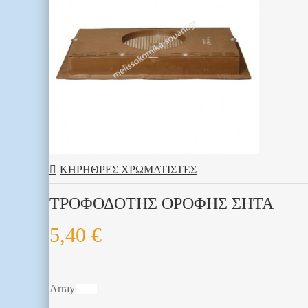
ΚΗΡΗΘΡΕΣ ΧΡΩΜΑΤΙΣΤΕΣ
ΤΡΟΦΟΔΟΤHΣ ΟΡΟΦΗΣ ΣΗΤΑ
5,40 €
Array