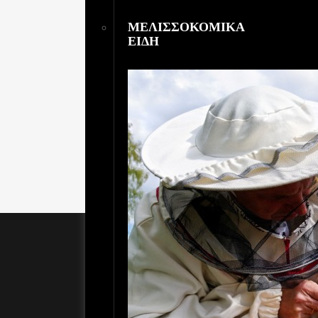
ΜΕΛΙΣΣΟΚΟΜΙΚΑ
ΕΙΔΗ