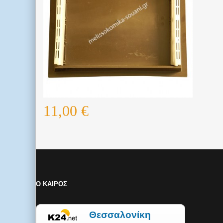
ΤΡΟΦΟΔΟΤΗΣ ΟΡΟΦΗΣ ΜΕΓΑΛΟΣ
11,00 €
Ο ΚΑΙΡΟΣ