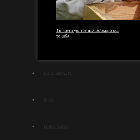
Tα πάντα για τον μελισσοκόμο και
το μέλι!
ΠΟΙΟΙ ΕΙΜΑΣΤΕ
BLOG
ΕΠΙΚΟΙΝΩΝΙΑ