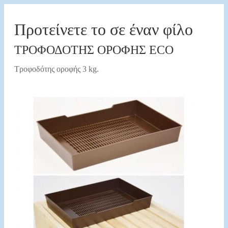
Προτείνετε το σε έναν φίλο
ΤΡΟΦΟΔΟΤΗΣ ΟΡΟΦΗΣ ECO
Τροφοδότης οροφής 3 kg.