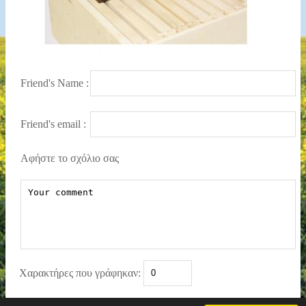
Friend's Name :
Friend's email :
Αφήστε το σχόλιο σας
Χαρακτήρες που γράφηκαν: